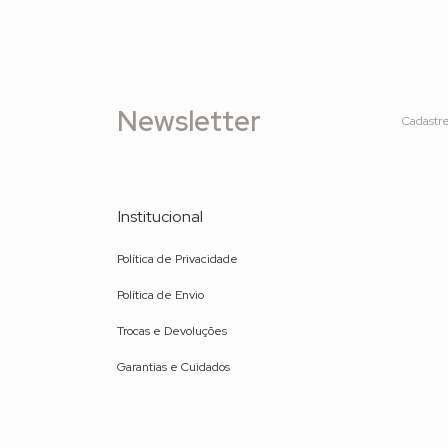
Newsletter
Cadastre
Institucional
Política de Privacidade
Política de Envio
Trocas e Devoluções
Garantias e Cuidados