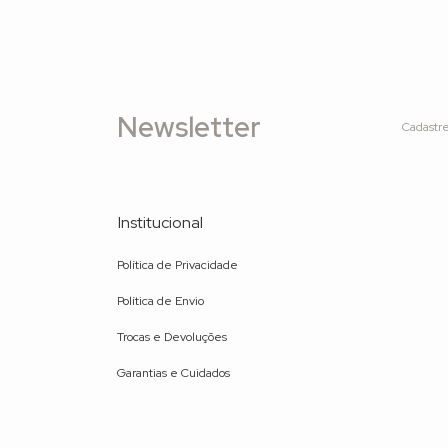
Newsletter
Cadastre
Institucional
Política de Privacidade
Política de Envio
Trocas e Devoluções
Garantias e Cuidados