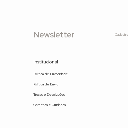
Newsletter
Cadastre
Institucional
Política de Privacidade
Política de Envio
Trocas e Devoluções
Garantias e Cuidados