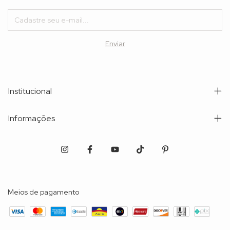
Institucional
Informações
Meios de pagamento