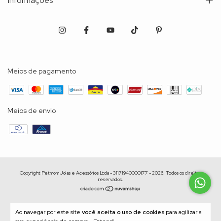
Informações
Meios de pagamento
Meios de envio
Copyright Petmom Joias e Acessórios Ltda - 31171940000177 - 2026. Todos os direitos
reservados.
Ao navegar por este site
você aceita o uso de cookies
para agilizar a