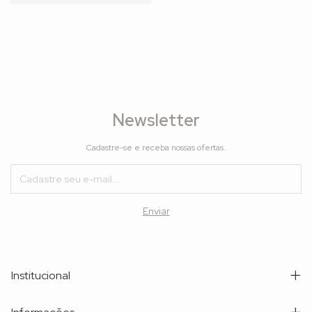
Newsletter
Cadastre-se e receba nossas ofertas.
Institucional