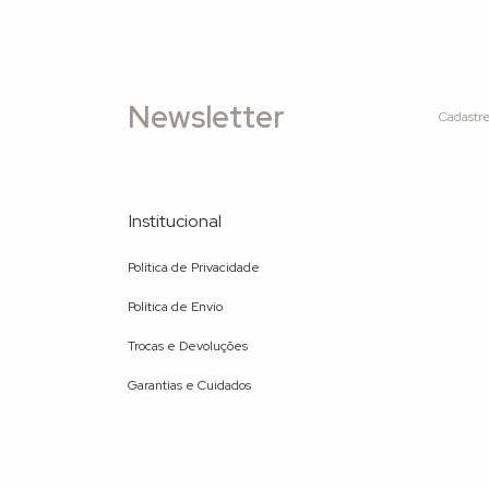
Newsletter
Cadastre
Institucional
Política de Privacidade
Política de Envio
Trocas e Devoluções
Garantias e Cuidados