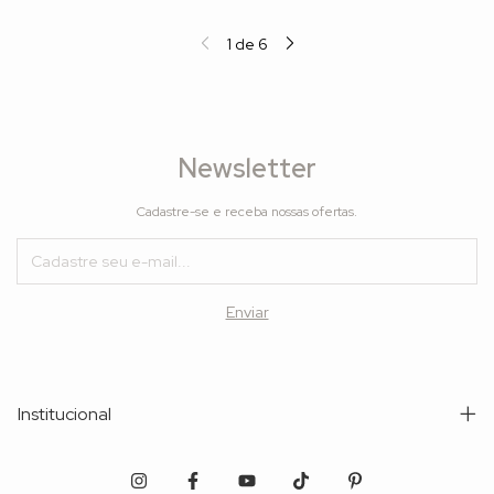
1
de
6
Newsletter
Cadastre-se e receba nossas ofertas.
Institucional