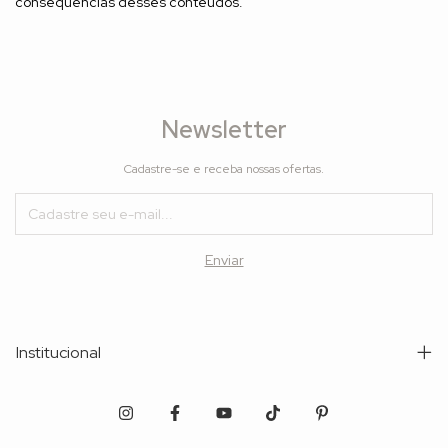
consequências desses conteúdos.
Newsletter
Cadastre-se e receba nossas ofertas.
Institucional