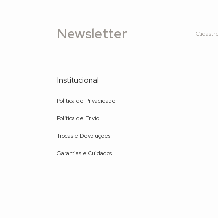
Newsletter
Cadastre
Institucional
Política de Privacidade
Política de Envio
Trocas e Devoluções
Garantias e Cuidados