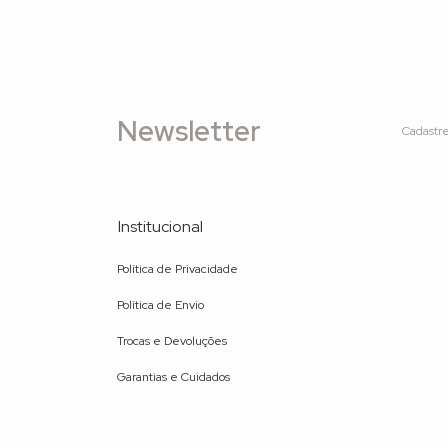
Newsletter
Cadastre
Institucional
Política de Privacidade
Política de Envio
Trocas e Devoluções
Garantias e Cuidados