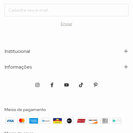
Institucional
Informações
Meios de pagamento