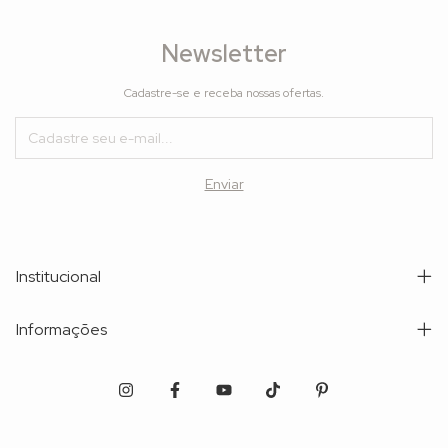
Newsletter
Cadastre-se e receba nossas ofertas.
Institucional
Informações